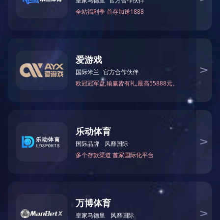
祝贺开云手机站官方版网站登录入口-开云(中国) 通过ISO9001质量认证
2020/06/09