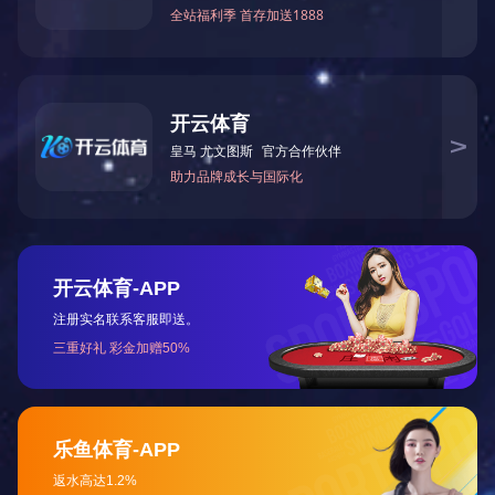
智能无人值守全自动生产线现场安装
2020/06/09