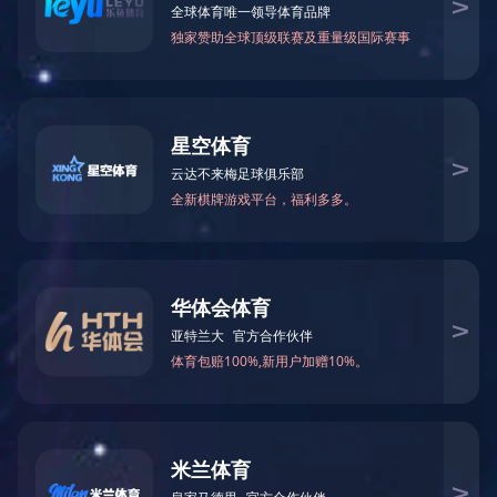
公司动态
󰀁
行业动态
󰀁
技术支持
󰀁
公司动态
喜讯！公司通过外企验厂审核
2020/06/09