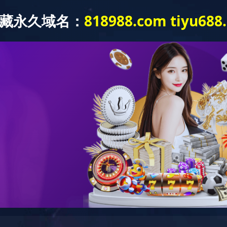
入口
中心
成功案例
资讯中心
关于博骏
联系