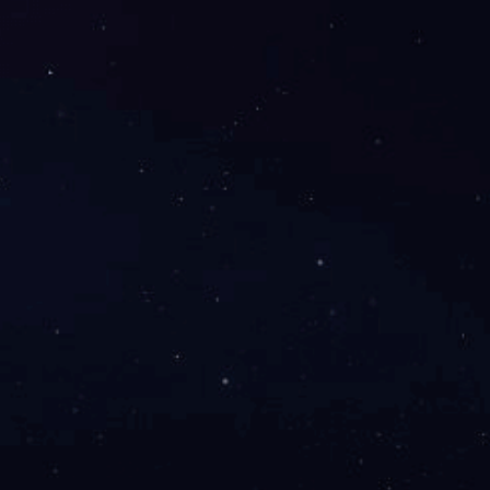
Copyright 2008-至今 开云手机站官方版网站登录入口-开
云(中国)