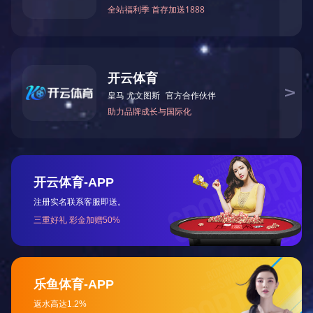
智能无人值守全自动生产线现场安装
2020/06/09