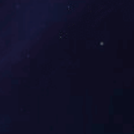
登录
入口-
开云
(中国)
上页
1
2
下页
尾页
共有15条
快速导航
开云手机站官方版网站登录入口-开云(中国)
产品中心
成功案例