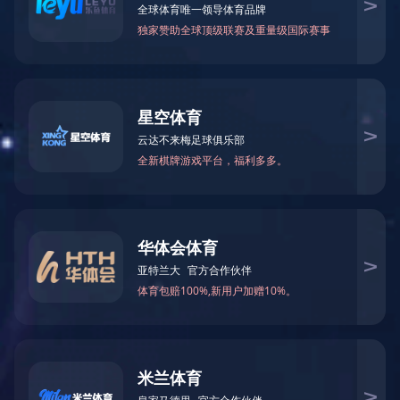

自动生产线

变压器行业固化炉

复合材料行业固化炉

电机行业固化炉

摩擦材料行业固化炉

电力行业固化炉

树脂砂轮行业固化炉

高温炉

隧道炉