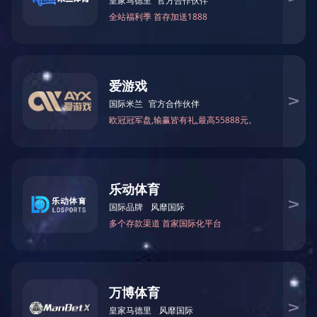

电子元器件烘箱

全不锈钢系列

非标设备

控制系统

配套装置

纺织烘干机

环保处理设备
配套装置