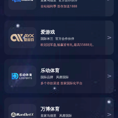

电子元器件烘箱

全不锈钢系列

非标设备

控制系统

配套装置

纺织烘干机

环保处理设备
纺织烘干机