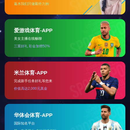
登录
入口-
开云
(中国)
上页
1
下页
尾页
共有2条
快速导航
开云手机站官方版网站登录入口-开云(中国)
产品中心
成功案例
资讯中心